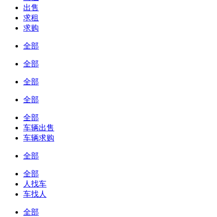
出售
求租
求购
全部
全部
全部
全部
全部
车辆出售
车辆求购
全部
全部
人找车
车找人
全部