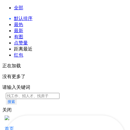
全部
默认排序
最热
最新
有图
点赞量
距离最近
红包
正在加载
没有更多了
请输入关键词
搜索
关闭
首页