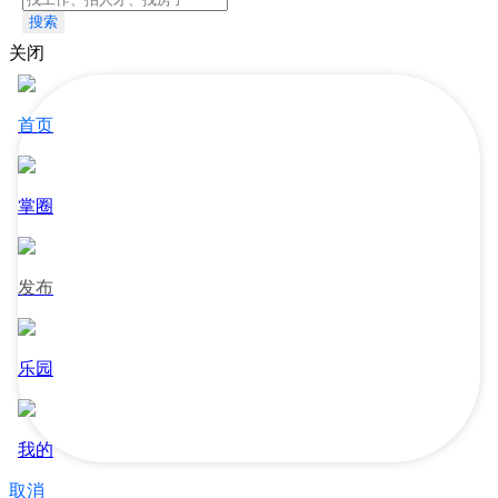
搜索
关闭
首页
掌圈
发布
乐园
我的
取消