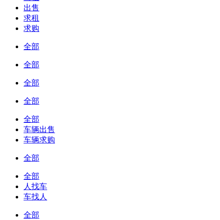
出售
求租
求购
全部
全部
全部
全部
全部
车辆出售
车辆求购
全部
全部
人找车
车找人
全部