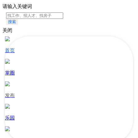
请输入关键词
搜索
关闭
首页
掌圈
发布
乐园