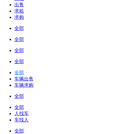
出售
求租
求购
全部
全部
全部
全部
全部
车辆出售
车辆求购
全部
全部
人找车
车找人
全部