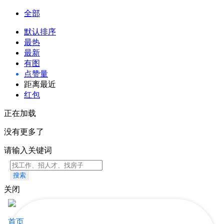
全部
默认排序
最热
最新
有图
点赞量
距离最近
红包
正在加载
没有更多了
请输入关键词
搜索
关闭
首页