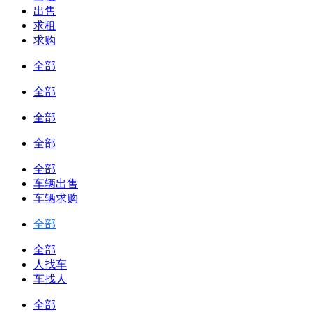
出售
求租
求购
全部
全部
全部
全部
全部
车辆出售
车辆求购
全部
全部
人找车
车找人
全部