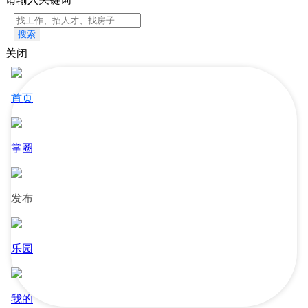
搜索
关闭
首页
掌圈
发布
乐园
我的