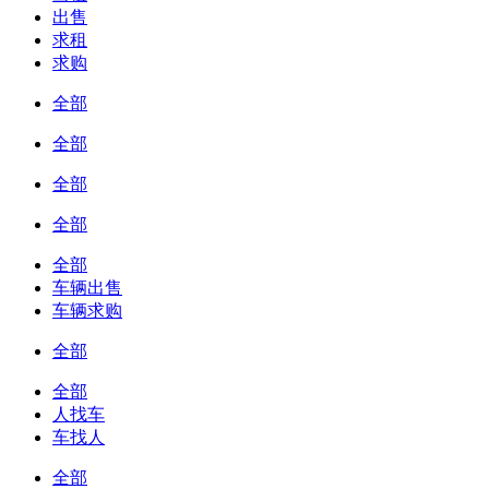
出售
求租
求购
全部
全部
全部
全部
全部
车辆出售
车辆求购
全部
全部
人找车
车找人
全部