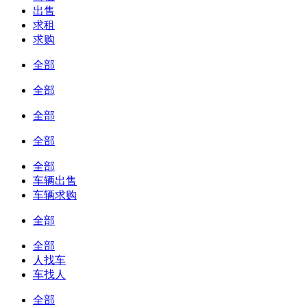
出售
求租
求购
全部
全部
全部
全部
全部
车辆出售
车辆求购
全部
全部
人找车
车找人
全部