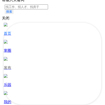
搜索
关闭
首页
掌圈
发布
乐园
我的