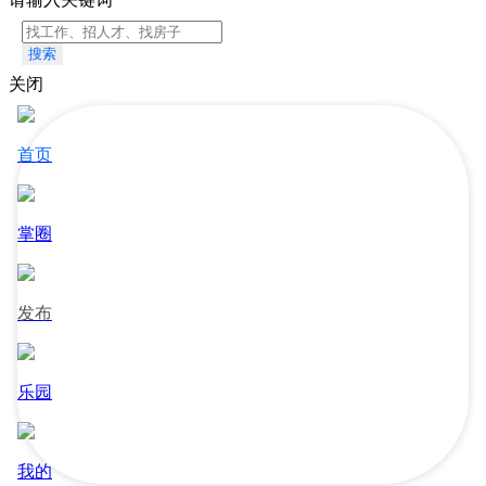
搜索
关闭
首页
掌圈
发布
乐园
我的