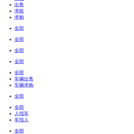
出售
求租
求购
全部
全部
全部
全部
全部
车辆出售
车辆求购
全部
全部
人找车
车找人
全部