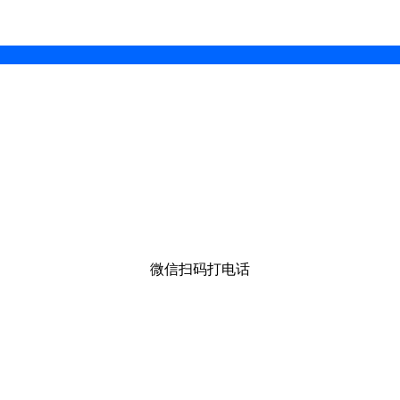
微信扫码打电话