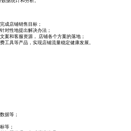
行数据统计和分析。
，完成店铺销售目标；
有针对性地提出解决办法；
文案和客服资源， 店铺各个方案的落地；
付费工具等产品，实现店铺流量稳定健康发展。
品数据等；
目标等；