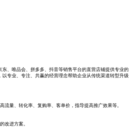
、京东、唯品会、拼多多、抖音等销售平台的直营店铺提供专业的
，以专业、专注、共赢的经营理念帮助企业从传统渠道转型升级
提高流量、转化率、复购率、客单价，指导提高推广效果等。
行的改进方案。