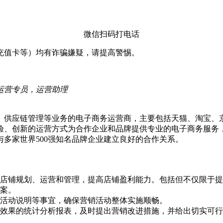
微信扫码打电话
充值卡等）均有诈骗嫌疑，请提高警惕。
p运营专员，运营助理
务、供应链管理等业务的电子商务运营商，主要包括天猫、淘宝
验、创新的运营方式为合作企业和品牌提供专业的电子商务服务
多家世界500强知名品牌企业建立良好的合作关系。
行店铺规划、运营和管理，提高店铺盈利能力。包括但不仅限于
方案。
服活动说明等事宜，确保营销活动整体实施顺畅。
营效果的统计分析报表，及时提出营销改进措施，并给出切实可
划。