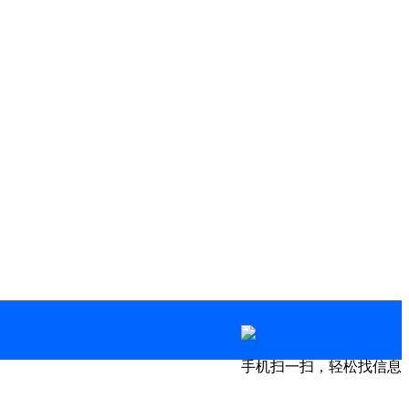
手机扫一扫，轻松找信息