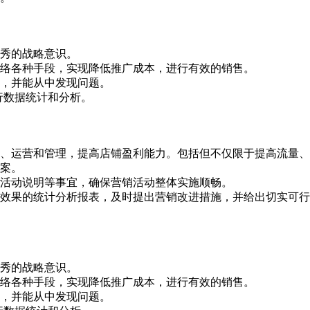
优秀的战略意识。
网络各种手段，实现降低推广成本，进行有效的销售。
据，并能从中发现问题。
行数据统计和分析。
划、运营和管理，提高店铺盈利能力。包括但不仅限于提高流量
方案。
服活动说明等事宜，确保营销活动整体实施顺畅。
营效果的统计分析报表，及时提出营销改进措施，并给出切实可行
优秀的战略意识。
网络各种手段，实现降低推广成本，进行有效的销售。
据，并能从中发现问题。