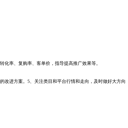
、转化率、复购率、客单价，指导提高推广效果等。
的改进方案。5、关注类目和平台行情和走向，及时做好大方向