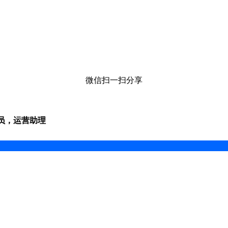
微信扫一扫分享
专员，运营助理